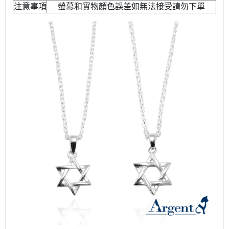
注意事項
螢幕和實物顏色誤差如無法接受請勿下單