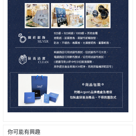
你可能有興趣