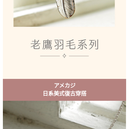
アメカジ
日系美式復古穿搭