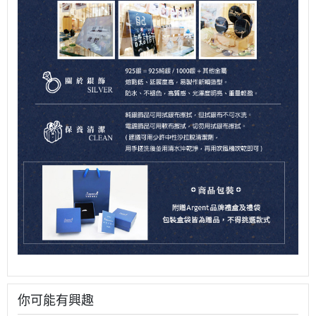
你可能有興趣