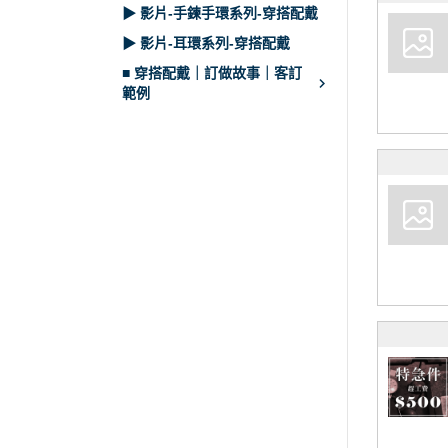
▶ 影片-手鍊手環系列-穿搭配戴
▶ 影片-耳環系列-穿搭配戴
■ 穿搭配戴｜訂做故事｜客訂
範例