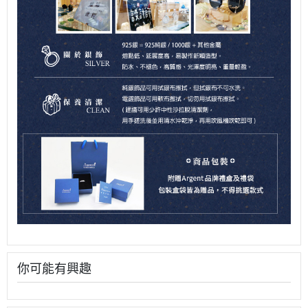
你可能有興趣