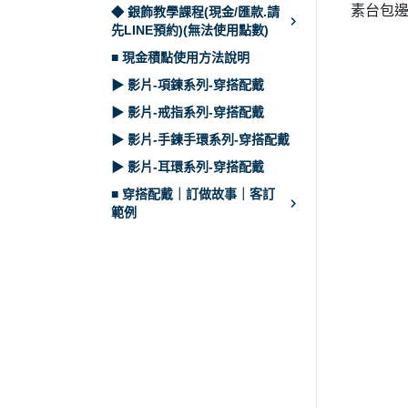
素台包邊
◆ 銀飾教學課程(現金/匯款.請
先LINE預約)(無法使用點數)
■ 現金積點使用方法說明
▶ 影片-項鍊系列-穿搭配戴
▶ 影片-戒指系列-穿搭配戴
▶ 影片-手鍊手環系列-穿搭配戴
▶ 影片-耳環系列-穿搭配戴
■ 穿搭配戴｜訂做故事｜客訂
範例