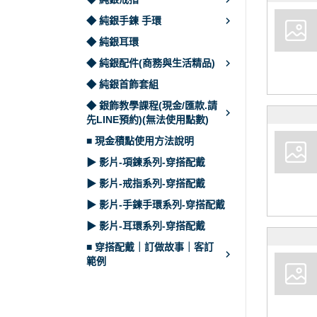
◆ 純銀手鍊 手環
◆ 純銀耳環
◆ 純銀配件(商務與生活精品)
◆ 純銀首飾套組
◆ 銀飾教學課程(現金/匯款.請
先LINE預約)(無法使用點數)
■ 現金積點使用方法說明
▶ 影片-項鍊系列-穿搭配戴
▶ 影片-戒指系列-穿搭配戴
▶ 影片-手鍊手環系列-穿搭配戴
▶ 影片-耳環系列-穿搭配戴
■ 穿搭配戴｜訂做故事｜客訂
範例