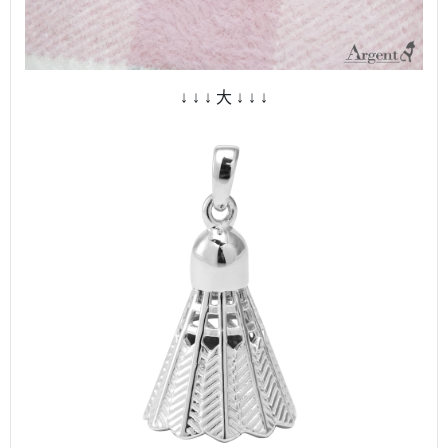
↓ ↓ ↓ 大 ↓ ↓ ↓