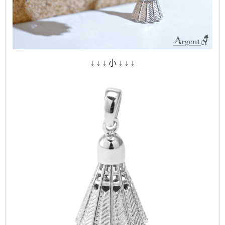
↓ ↓ ↓ 小 ↓ ↓ ↓