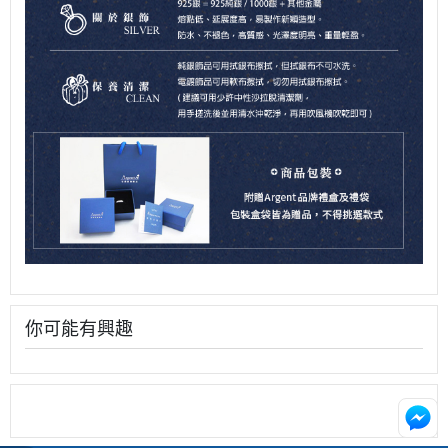
你可能有興趣