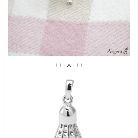
↓ ↓ ↓ 大 ↓ ↓ ↓