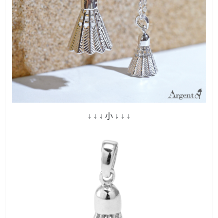
↓ ↓ ↓ 小 ↓ ↓ ↓