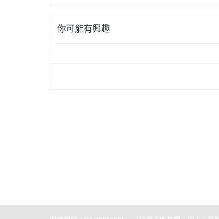
你可能有興趣
關於
聯絡我
部落格