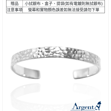
贈品
小拭銀布、盒子、提袋(如有電鍍則無拭銀布)
注意事項
螢幕和實物顏色誤差如無法接受請勿下單