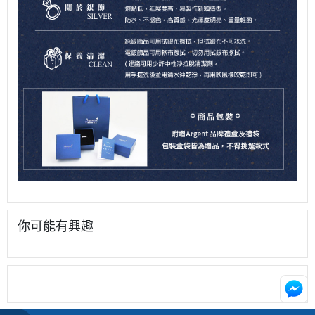
你可能有興趣